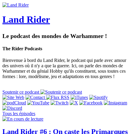
Land Rider
Le podcast des mondes de Warhammer !
The Rider Podcasts
Bienvenue à bord du Land Rider, le podcast qui parle avec amour
des univers où il n'y a que la guerre. Ici, on parle des mondes de
Warhammer et du génial Hobby qu'ils constituent, sous toutes ces
formes : lore, modélisme, jeu et adaptations en tous genres !
Soutenir ce podcast
Tous les épisodes
Land Rider #6 : On caste les Primarques