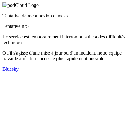
Tentative de reconnexion dans
2s
Tentative n°
5
Le service est temporairement interrompu suite à des difficultés
techniques.
Qu'il s'agisse d'une mise à jour ou d'un incident, notre équipe
travaille à rétablir l'accès le plus rapidement possible.
Bluesky