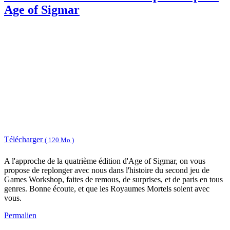
Age of Sigmar
Télécharger
( 120 Mo )
A l'approche de la quatrième édition d'Age of Sigmar, on vous
propose de replonger avec nous dans l'histoire du second jeu de
Games Workshop, faites de remous, de surprises, et de paris en tous
genres. Bonne écoute, et que les Royaumes Mortels soient avec
vous.
Permalien