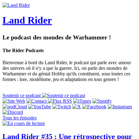
Land Rider
Le podcast des mondes de Warhammer !
The Rider Podcasts
Bienvenue à bord du Land Rider, le podcast qui parle avec amour
des univers où il n'y a que la guerre. Ici, on parle des mondes de
Warhammer et du génial Hobby qu'ils constituent, sous toutes ces
formes : lore, modélisme, jeu et adaptations en tous genres !
Soutenir ce podcast
Tous les épisodes
Land Rider #35 : Une rétrospective pour