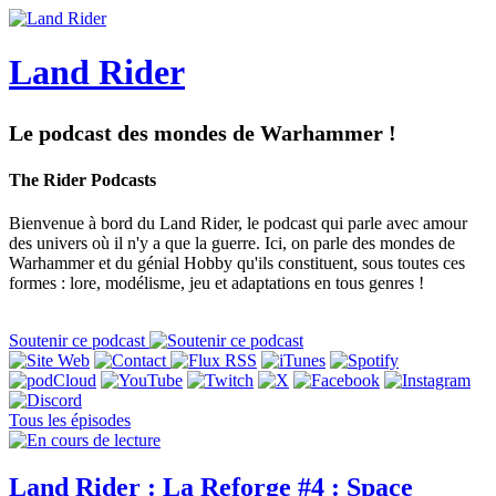
Land Rider
Le podcast des mondes de Warhammer !
The Rider Podcasts
Bienvenue à bord du Land Rider, le podcast qui parle avec amour
des univers où il n'y a que la guerre. Ici, on parle des mondes de
Warhammer et du génial Hobby qu'ils constituent, sous toutes ces
formes : lore, modélisme, jeu et adaptations en tous genres !
Soutenir ce podcast
Tous les épisodes
Land Rider : La Reforge #4 : Space