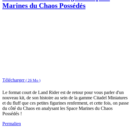
Marines du Chaos Possédés
Télécharger
( 26 Mo )
Le format court de Land Rider est de retour pour vous parler d'un
nouveau kit, de son histoire au sein de la gamme Citadel Miniatures
et du fluff que ces petites figurines renferment, et cette fois, on passe
du côté du Chaos en analysant les Space Marines du Chaos
Possédés !
Permalien